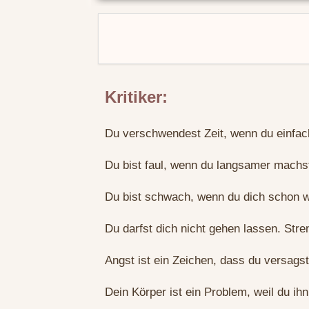
Kritiker:
Du verschwendest Zeit, wenn du einfach
Du bist faul, wenn du langsamer machs
Du bist schwach, wenn du dich schon w
Du darfst dich nicht gehen lassen. Stren
Angst ist ein Zeichen, dass du versagst
Dein Körper ist ein Problem, weil du ihn 