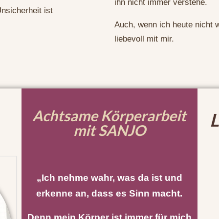
ihn nicht immer verstehe.
nsicherheit ist
Auch, wenn ich heute nicht w
liebevoll mit mir.
Achtsame Körperarbeit
L
mit SANJO
„Ich nehme wahr, was da ist und
erkenne an, dass es Sinn macht.
Denn mein Körper ist immer für mich