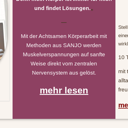
und findet Lösungen.
„
—
Stel
eine
Mit der Achtsamen Körperarbeit mit
wirkl
Methoden aus SANJO werden
Muskelverspannungen auf sanfte
10 
Weise direkt vom zentralen
mit
Nervensystem aus gelöst.
all
mehr lesen
fre
me