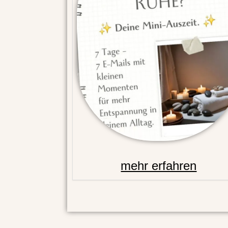
mehr erfahren