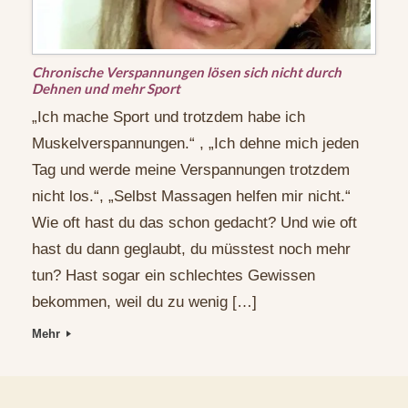
Chronische Verspannungen lösen sich nicht durch
Dehnen und mehr Sport
„Ich mache Sport und trotzdem habe ich
Muskelverspannungen.“ , „Ich dehne mich jeden
Tag und werde meine Verspannungen trotzdem
nicht los.“, „Selbst Massagen helfen mir nicht.“
Wie oft hast du das schon gedacht? Und wie oft
hast du dann geglaubt, du müsstest noch mehr
tun? Hast sogar ein schlechtes Gewissen
bekommen, weil du zu wenig […]
Mehr