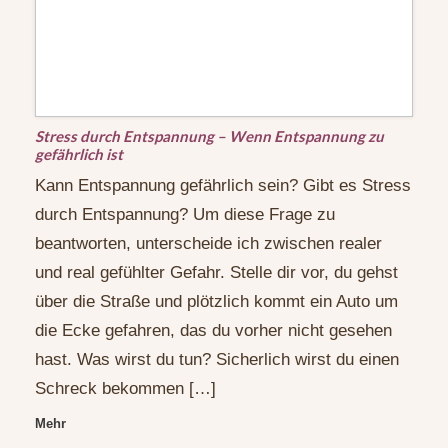
Stress durch Entspannung – Wenn Entspannung zu
gefährlich ist
Kann Entspannung gefährlich sein? Gibt es Stress
durch Entspannung? Um diese Frage zu
beantworten, unterscheide ich zwischen realer
und real gefühlter Gefahr. Stelle dir vor, du gehst
über die Straße und plötzlich kommt ein Auto um
die Ecke gefahren, das du vorher nicht gesehen
hast. Was wirst du tun? Sicherlich wirst du einen
Schreck bekommen […]
Mehr