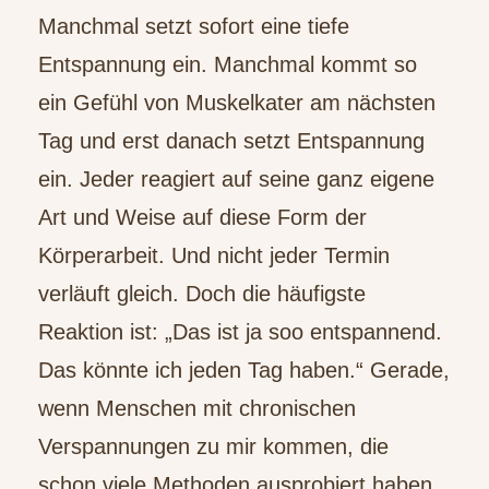
Manchmal setzt sofort eine tiefe
Entspannung ein. Manchmal kommt so
ein Gefühl von Muskelkater am nächsten
Tag und erst danach setzt Entspannung
ein. Jeder reagiert auf seine ganz eigene
Art und Weise auf diese Form der
Körperarbeit. Und nicht jeder Termin
verläuft gleich. Doch die häufigste
Reaktion ist: „Das ist ja soo entspannend.
Das könnte ich jeden Tag haben.“ Gerade,
wenn Menschen mit chronischen
Verspannungen zu mir kommen, die
schon viele Methoden ausprobiert haben,