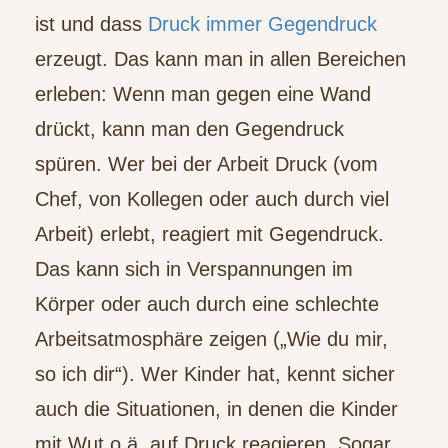
ist und dass
Druck immer Gegendruck
erzeugt. Das kann man in allen Bereichen
erleben: Wenn man gegen eine Wand
drückt, kann man den Gegendruck
spüren. Wer bei der Arbeit Druck (vom
Chef, von Kollegen oder auch durch viel
Arbeit) erlebt, reagiert mit Gegendruck.
Das kann sich in Verspannungen im
Körper oder auch durch eine schlechte
Arbeitsatmosphäre zeigen („Wie du mir,
so ich dir“). Wer Kinder hat, kennt sicher
auch die Situationen, in denen die Kinder
mit Wut o.ä. auf Druck reagieren. Sogar