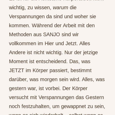
wichtig, zu wissen,
warum
die
Verspannungen da sind und woher sie
kommen. Während der Arbeit mit den
Methoden aus SANJO sind wir
vollkommen im Hier und Jetzt. Alles
Andere ist nicht wichtig. Nur der jetzige
Moment ist entscheidend. Das, was
JETZT im Körper passiert, bestimmt
darüber, was morgen sein wird. Alles, was
gestern war, ist vorbei. Der Körper
versucht mit Verspannungen das Gestern
noch festzuhalten, um gewappnet zu sein,