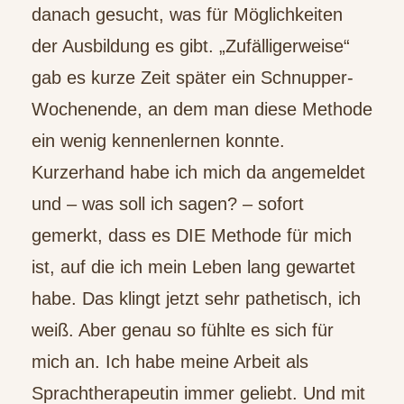
danach gesucht, was für Möglichkeiten
der Ausbildung es gibt. „Zufälligerweise“
gab es kurze Zeit später ein Schnupper-
Wochenende, an dem man diese Methode
ein wenig kennenlernen konnte.
Kurzerhand habe ich mich da angemeldet
und – was soll ich sagen? – sofort
gemerkt, dass es DIE Methode für mich
ist, auf die ich mein Leben lang gewartet
habe. Das klingt jetzt sehr pathetisch, ich
weiß. Aber genau so fühlte es sich für
mich an. Ich habe meine Arbeit als
Sprachtherapeutin immer geliebt. Und mit