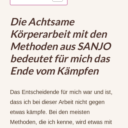
Die Achtsame
Körperarbeit mit den
Methoden aus SANJO
bedeutet für mich das
Ende vom Kämpfen
Das Entscheidende für mich war und ist,
dass ich bei dieser Arbeit nicht gegen
etwas kämpfe. Bei den meisten
Methoden, die ich kenne, wird etwas mit