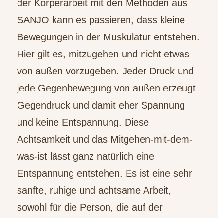
der Körperarbeit mit den Methoden aus
SANJO kann es passieren, dass kleine
Bewegungen in der Muskulatur entstehen.
Hier gilt es, mitzugehen und nicht etwas
von außen vorzugeben. Jeder Druck und
jede Gegenbewegung von außen erzeugt
Gegendruck und damit eher Spannung
und keine Entspannung. Diese
Achtsamkeit und das Mitgehen-mit-dem-
was-ist lässt ganz natürlich eine
Entspannung entstehen. Es ist eine sehr
sanfte, ruhige und achtsame Arbeit,
sowohl für die Person, die auf der