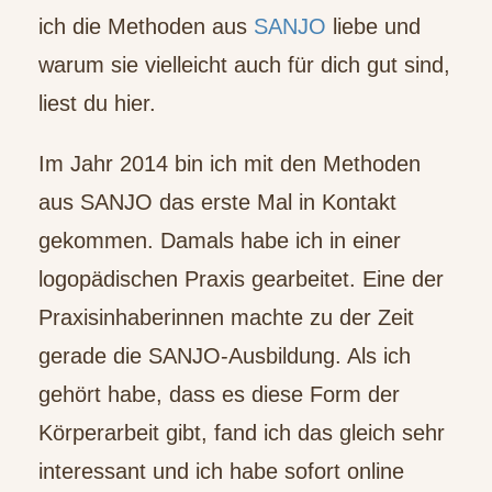
ich die Methoden aus
SANJO
liebe und
warum sie vielleicht auch für dich gut sind,
liest du hier.
Im Jahr 2014 bin ich mit den Methoden
aus SANJO das erste Mal in Kontakt
gekommen. Damals habe ich in einer
logopädischen Praxis gearbeitet. Eine der
Praxisinhaberinnen machte zu der Zeit
gerade die SANJO-Ausbildung. Als ich
gehört habe, dass es diese Form der
Körperarbeit gibt, fand ich das gleich sehr
interessant und ich habe sofort online