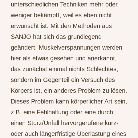
unterschiedlichen Techniken mehr oder
weniger bekämpft, weil es eben nicht
erwünscht ist. Mit den Methoden aus
SANJO hat sich das grundlegend
geändert. Muskelverspannungen werden
hier als etwas gesehen und anerkannt,
das zunächst einmal nichts Schlechtes,
sondern im Gegenteil ein Versuch des
Körpers ist, ein anderes Problem zu lösen.
Dieses Problem kann körperlicher Art sein,
z.B. eine Fehlhaltung oder eine durch
einen Sturz/Unfall hervorgerufene kurz-
oder auch längerfristige Überlastung eines