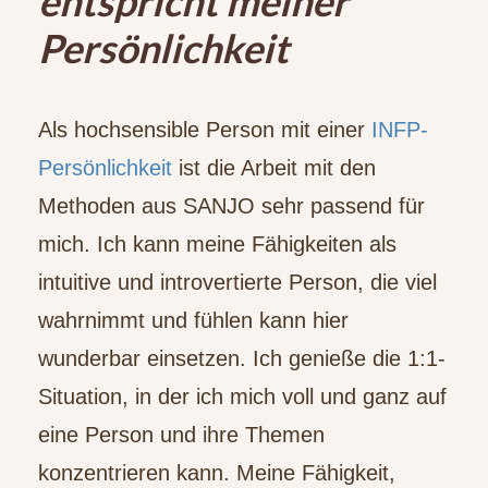
entspricht meiner
Persönlichkeit
Als hochsensible Person mit einer
INFP-
Persönlichkeit
ist die Arbeit mit den
Methoden aus SANJO sehr passend für
mich. Ich kann meine Fähigkeiten als
intuitive und introvertierte Person, die viel
wahrnimmt und fühlen kann hier
wunderbar einsetzen. Ich genieße die 1:1-
Situation, in der ich mich voll und ganz auf
eine Person und ihre Themen
konzentrieren kann. Meine Fähigkeit,