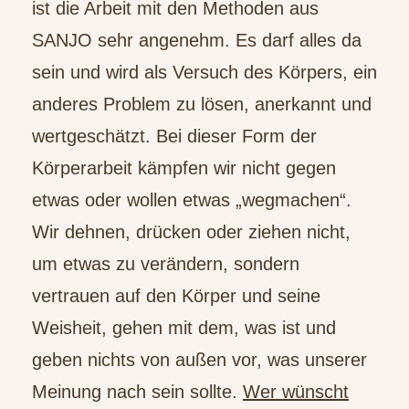
ist die Arbeit mit den Methoden aus
SANJO sehr angenehm. Es darf alles da
sein und wird als Versuch des Körpers, ein
anderes Problem zu lösen, anerkannt und
wertgeschätzt. Bei dieser Form der
Körperarbeit kämpfen wir nicht gegen
etwas oder wollen etwas „wegmachen“.
Wir dehnen, drücken oder ziehen nicht,
um etwas zu verändern, sondern
vertrauen auf den Körper und seine
Weisheit, gehen mit dem, was ist und
geben nichts von außen vor, was unserer
Meinung nach sein sollte.
Wer wünscht