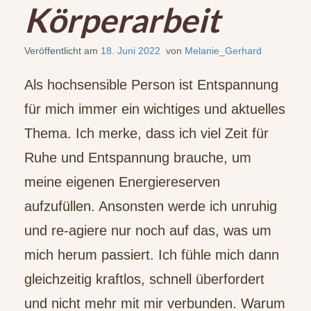
Körperarbeit
Veröffentlicht am
18. Juni 2022
von
Melanie_Gerhard
Als hochsensible Person ist Entspannung
für mich immer ein wichtiges und aktuelles
Thema. Ich merke, dass ich viel Zeit für
Ruhe und Entspannung brauche, um
meine eigenen Energiereserven
aufzufüllen. Ansonsten werde ich unruhig
und re-agiere nur noch auf das, was um
mich herum passiert. Ich fühle mich dann
gleichzeitig kraftlos, schnell überfordert
und nicht mehr mit mir verbunden. Warum