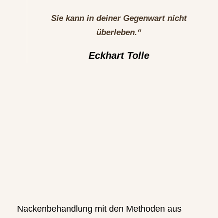
Sie kann in deiner Gegenwart nicht
überleben.“
Eckhart Tolle
Nackenbehandlung mit den Methoden aus