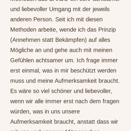
und liebevoller Umgang mit der jeweils
anderen Person. Seit ich mit diesen
Methoden arbeite, wende ich das Prinzip
(Annehmen statt Bekämpfen) auf alles
Mögliche an und gehe auch mit meinen
Gefühlen achtsamer um. Ich frage immer
erst einmal, was in mir beschützt werden
muss und meine Aufmerksamkeit braucht.
Es wäre so viel schöner und liebevoller,
wenn wir alle immer erst nach dem fragen
würden, was in uns unsere
Aufmerksamkeit braucht, anstatt dass wir