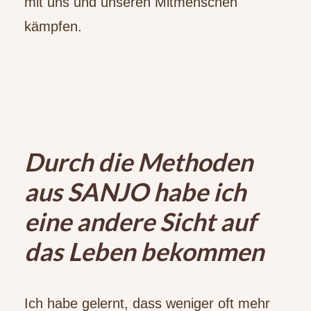
mit uns und unseren Mitmenschen
kämpfen.
Durch die Methoden
aus SANJO habe ich
eine andere Sicht auf
das Leben bekommen
Ich habe gelernt, dass weniger oft mehr