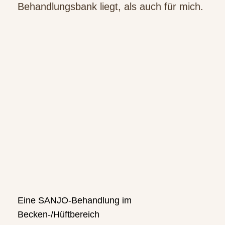
Behandlungsbank liegt, als auch für mich.
Eine SANJO-Behandlung im
Becken-/Hüftbereich