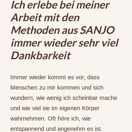
Ich erlebe bei meiner
Arbeit mit den
Methoden aus SANJO
immer wieder sehr viel
Dankbarkeit
Immer wieder kommt es vor, dass
Menschen zu mir kommen und sich
wundern, wie wenig ich scheinbar mache
und wie viel sie im eigenen Körper
wahrnehmen. Oft höre ich, wie
entspannend und angenehm es ist.