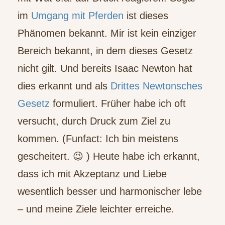
im
Umgang mit Pferden
ist dieses
Phänomen bekannt. Mir ist kein einziger
Bereich bekannt, in dem dieses Gesetz
nicht gilt. Und bereits Isaac Newton hat
dies erkannt und als
Drittes Newtonsches
Gesetz
formuliert. Früher habe ich oft
versucht, durch Druck zum Ziel zu
kommen. (Funfact: Ich bin meistens
gescheitert. 😉 ) Heute habe ich erkannt,
dass ich mit Akzeptanz und Liebe
wesentlich besser und harmonischer lebe
– und meine Ziele leichter erreiche.