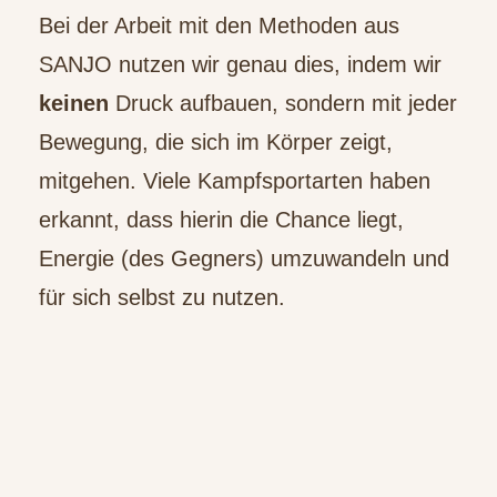
Bei der Arbeit mit den Methoden aus
SANJO nutzen wir genau dies, indem wir
keinen
Druck aufbauen, sondern mit jeder
Bewegung, die sich im Körper zeigt,
mitgehen. Viele Kampfsportarten haben
erkannt, dass hierin die Chance liegt,
Energie (des Gegners) umzuwandeln und
für sich selbst zu nutzen.