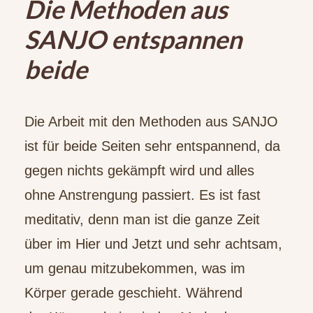
Die Methoden aus
SANJO entspannen
beide
Die Arbeit mit den Methoden aus SANJO
ist für beide Seiten sehr entspannend, da
gegen nichts gekämpft wird und alles
ohne Anstrengung passiert. Es ist fast
meditativ, denn man ist die ganze Zeit
über im Hier und Jetzt und sehr achtsam,
um genau mitzubekommen, was im
Körper gerade geschieht. Während