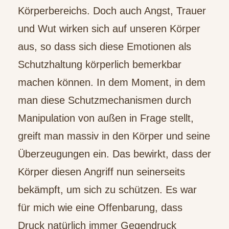
Körperbereichs. Doch auch Angst, Trauer
und Wut wirken sich auf unseren Körper
aus, so dass sich diese Emotionen als
Schutzhaltung körperlich bemerkbar
machen können. In dem Moment, in dem
man diese Schutzmechanismen durch
Manipulation von außen in Frage stellt,
greift man massiv in den Körper und seine
Überzeugungen ein. Das bewirkt, dass der
Körper diesen Angriff nun seinerseits
bekämpft, um sich zu schützen. Es war
für mich wie eine Offenbarung, dass
Druck natürlich immer Gegendruck