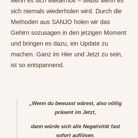
wenn es sich wiederholt – selbst wenn es
sich niemals wiederholen wird. Durch die
Methoden aus SANJO holen wir das
Gehirn sozusagen in den jetzigen Moment
und bringen es dazu, ein Update zu
machen. Ganz im Hier und Jetzt zu sein,
ist so entspannend.
„Wenn du bewusst wärest, also völlig
präsent im Jetzt,
dann würde sich alle Negativität fast
sofort auflösen.