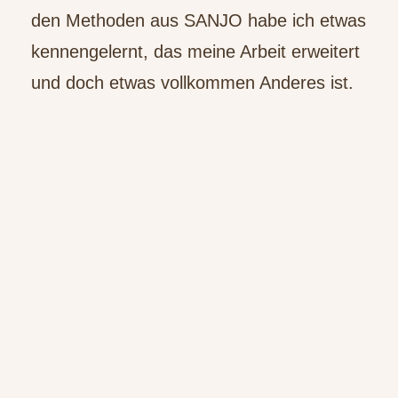
den Methoden aus SANJO habe ich etwas
kennengelernt, das meine Arbeit erweitert
und doch etwas vollkommen Anderes ist.