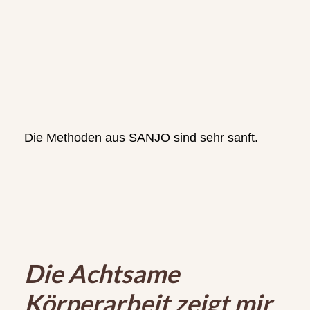
Die Methoden aus SANJO sind sehr sanft.
Die Achtsame
Körperarbeit zeigt mir