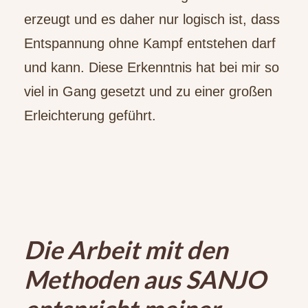
erzeugt und es daher nur logisch ist, dass
Entspannung ohne Kampf entstehen darf
und kann. Diese Erkenntnis hat bei mir so
viel in Gang gesetzt und zu einer großen
Erleichterung geführt.
Die Arbeit mit den
Methoden aus SANJO