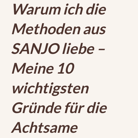
Warum ich die
Methoden aus
SANJO liebe –
Meine 10
wichtigsten
Gründe für die
Achtsame