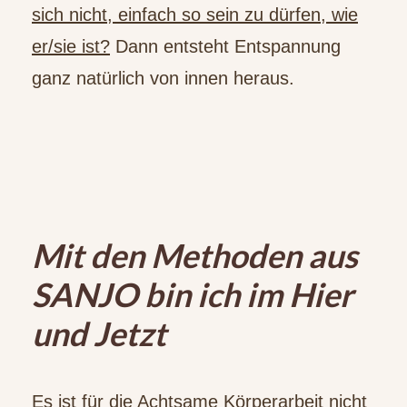
sich nicht, einfach so sein zu dürfen, wie
er/sie ist?
Dann entsteht Entspannung
ganz natürlich von innen heraus.
Mit den Methoden aus
SANJO bin ich im Hier
und Jetzt
Es ist für die Achtsame Körperarbeit nicht