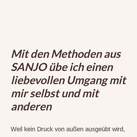
Mit den Methoden aus
SANJO übe ich einen
liebevollen Umgang mit
mir selbst und mit
anderen
Weil kein Druck von außen ausgeübt wird,