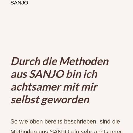
SANJO
Durch die Methoden
aus SANJO bin ich
achtsamer mit mir
selbst geworden
So wie oben bereits beschrieben, sind die
Methoden aus SANJO ein sehr achtsamer