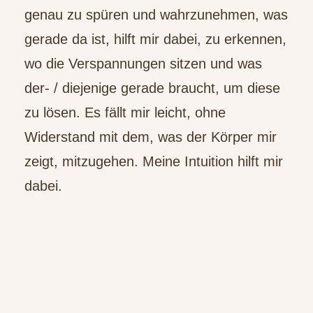
genau zu spüren und wahrzunehmen, was
gerade da ist, hilft mir dabei, zu erkennen,
wo die Verspannungen sitzen und was
der- / diejenige gerade braucht, um diese
zu lösen. Es fällt mir leicht, ohne
Widerstand mit dem, was der Körper mir
zeigt, mitzugehen. Meine Intuition hilft mir
dabei.