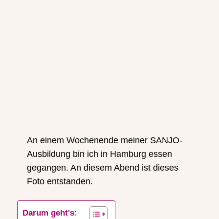
An einem Wochenende meiner SANJO-
Ausbildung bin ich in Hamburg essen
gegangen. An diesem Abend ist dieses
Foto entstanden.
Darum geht's: