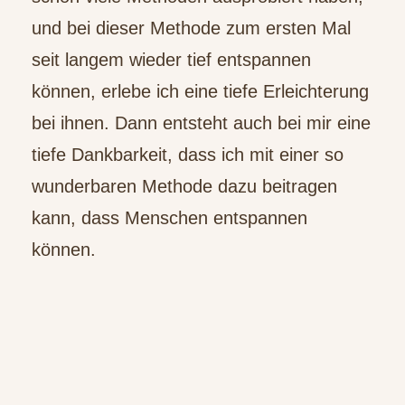
und bei dieser Methode zum ersten Mal
seit langem wieder tief entspannen
können, erlebe ich eine tiefe Erleichterung
bei ihnen. Dann entsteht auch bei mir eine
tiefe Dankbarkeit, dass ich mit einer so
wunderbaren Methode dazu beitragen
kann, dass Menschen entspannen
können.